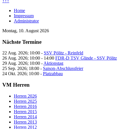
↑↑↑
Home
Impressum
Administrator
Montag, 10. August 2026
Nächste Termine
22 Aug. 2026
;
10:00
-
SSV Pölitz - Reinfeld
26 Aug. 2026
;
10:00
-
14:00
FDR-D TSV Glinde - SSV Pölitz
29 Aug. 2026
;
10:00
-
Aktionstag
25 Sep. 2026
;
18:00
-
Saison-Abschlussfeier
24 Okt. 2026
;
10:00
-
Platzabbau
VM Herren
Herren 2026
Herren 2025
Herren 2016
Herren 2015
Herren 2014
Herren 2013
Herren 2012