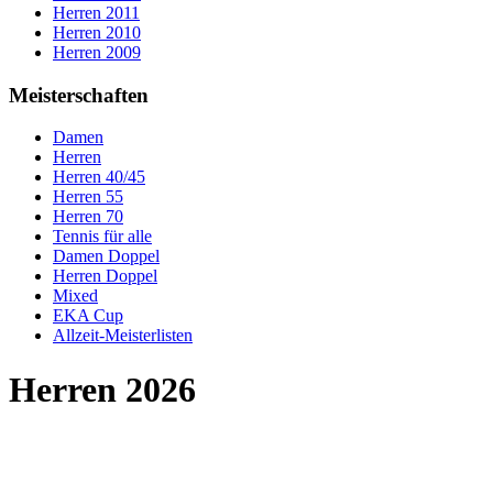
Herren 2011
Herren 2010
Herren 2009
Meisterschaften
Damen
Herren
Herren 40/45
Herren 55
Herren 70
Tennis für alle
Damen Doppel
Herren Doppel
Mixed
EKA Cup
Allzeit-Meisterlisten
Herren 2026