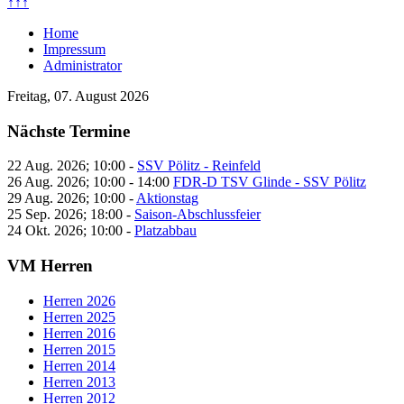
↑↑↑
Home
Impressum
Administrator
Freitag, 07. August 2026
Nächste Termine
22 Aug. 2026
;
10:00
-
SSV Pölitz - Reinfeld
26 Aug. 2026
;
10:00
-
14:00
FDR-D TSV Glinde - SSV Pölitz
29 Aug. 2026
;
10:00
-
Aktionstag
25 Sep. 2026
;
18:00
-
Saison-Abschlussfeier
24 Okt. 2026
;
10:00
-
Platzabbau
VM Herren
Herren 2026
Herren 2025
Herren 2016
Herren 2015
Herren 2014
Herren 2013
Herren 2012